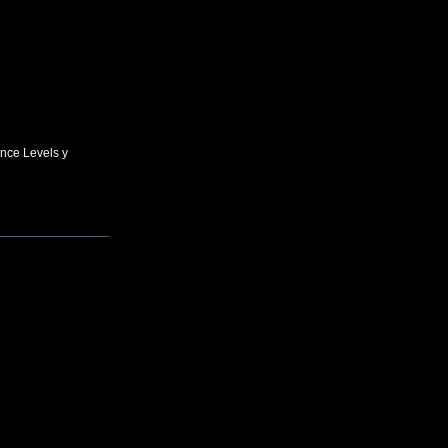
ance Levels y