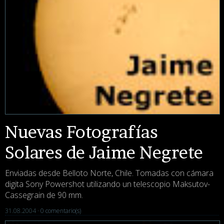
Nuevas Fotografías
Solares de Jaime Negrete
Enviadas desde Belloto Norte, Chile. Tomadas con cámara
digita Sony Powershot utilizando un telescopio Maksutov-
Cassegrain de 90 mm.
31.08.2004 ·
0 comentario(s)