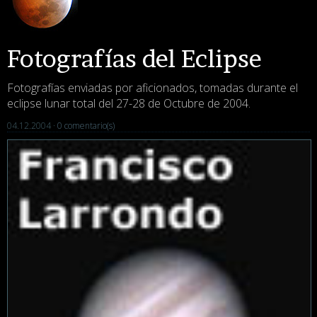
Fotografías del Eclipse
Fotografías enviadas por aficionados, tomadas durante el
eclipse lunar total del 27-28 de Octubre de 2004.
04.12.2004 ·
0 comentario(s)