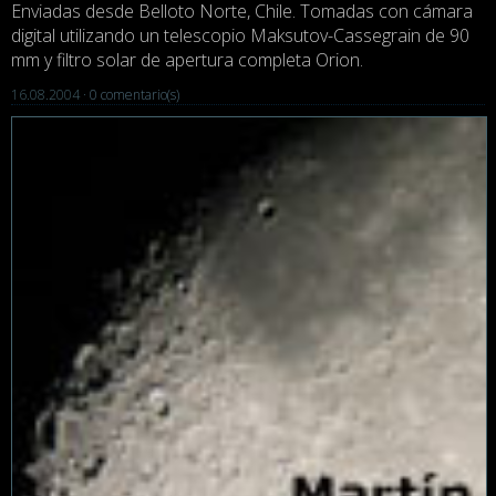
Enviadas desde Belloto Norte, Chile. Tomadas con cámara
digital utilizando un telescopio Maksutov-Cassegrain de 90
mm y filtro solar de apertura completa Orion.
16.08.2004 ·
0 comentario(s)