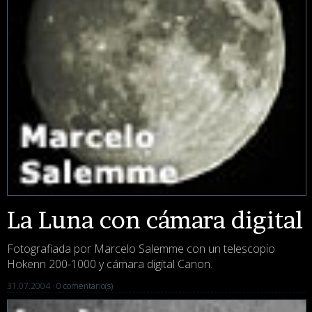
La Luna con cámara digital
Fotografiada por Marcelo Salemme con un telescopio
Hokenn 200-1000 y cámara digital Canon.
31.07.2004 ·
0 comentario(s)