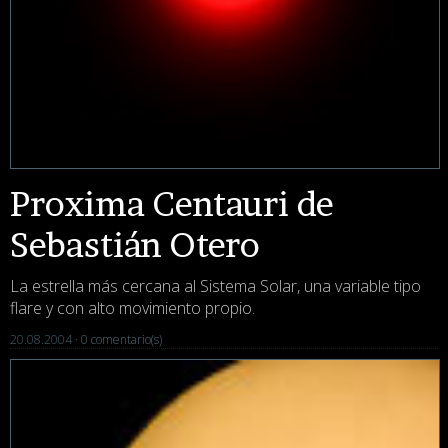
Proxima Centauri de
Sebastián Otero
La estrella más cercana al Sistema Solar, una variable tipo
flare y con alto movimiento propio.
20.08.2004 ·
0 comentario(s)