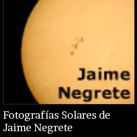
Fotografías Solares de
Jaime Negrete