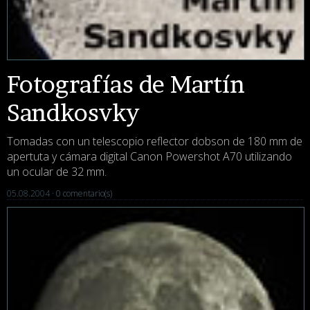
Fotografías de Martín
Sandkosvky
Tomadas con un telescopio reflector dobson de 180 mm de
apertuta y cámara digital Canon Powershot A70 utilizando
un ocular de 32 mm.
05.08.2004 ·
0 comentario(s)