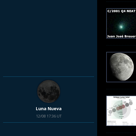
Luna Nueva
12/08 17:36 UT