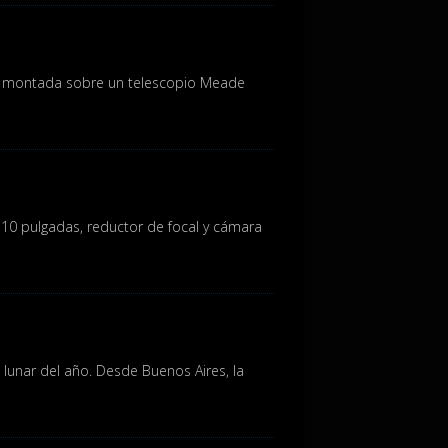
00 montada sobre un telescopio Meade
10 pulgadas, reductor de focal y cámara
lunar del año. Desde Buenos Aires, la