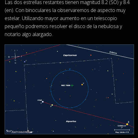
Las dos estrellas restantes tienen magnitud 8.2 (SO) y 8.4
(en). Con binoculares la observaremos de aspecto muy
estelar. Utilizando mayor aumento en un telescopio
pequeño podremos resolver el disco de la nebulosa y
notarlo algo alargado.