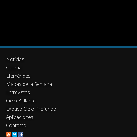
Noticias
Galería
Efemérides
Mapas de la Semana
Entrevistas
Cielo Brillante
Exótico Cielo Profundo
Aplicaciones
Contacto