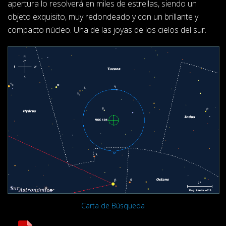
apertura lo resolverá en miles de estrellas, siendo un
objeto exquisito, muy redondeado y con un brillante y
compacto núcleo. Una de las joyas de los cielos del sur.
Carta de Búsqueda