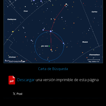
Carta de Búsqueda
Descargar
una versión imprimible de esta página