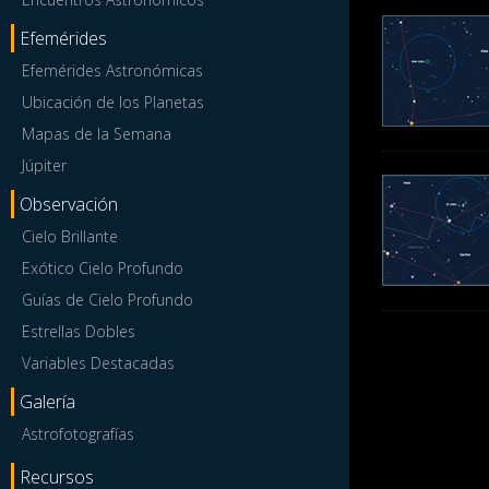
Efemérides
Efemérides Astronómicas
Ubicación de los Planetas
Mapas de la Semana
Júpiter
Observación
Cielo Brillante
Exótico Cielo Profundo
Guías de Cielo Profundo
Estrellas Dobles
Variables Destacadas
Galería
Astrofotografías
Recursos