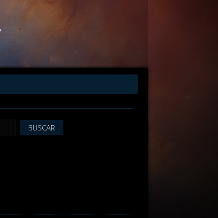
BUSCAR