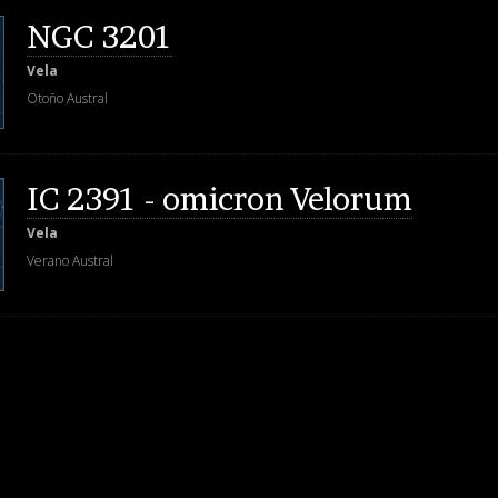
NGC 3201
Vela
Otoño Austral
IC 2391 - omicron Velorum
Vela
Verano Austral