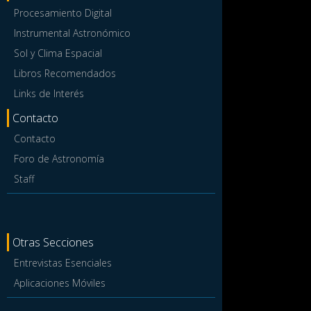
Procesamiento Digital
Instrumental Astronómico
Sol y Clima Espacial
Libros Recomendados
Links de Interés
Contacto
Contacto
Foro de Astronomía
Staff
Otras Secciones
Entrevistas Esenciales
Aplicaciones Móviles