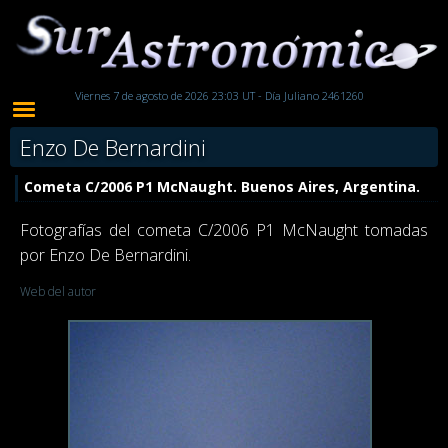
Viernes 7 de agosto de 2026 23:03 UT - Día Juliano 2461260
Enzo De Bernardini
Cometa C/2006 P1 McNaught. Buenos Aires, Argentina.
Fotografías del cometa C/2006 P1 McNaught tomadas
por Enzo De Bernardini.
Web del autor