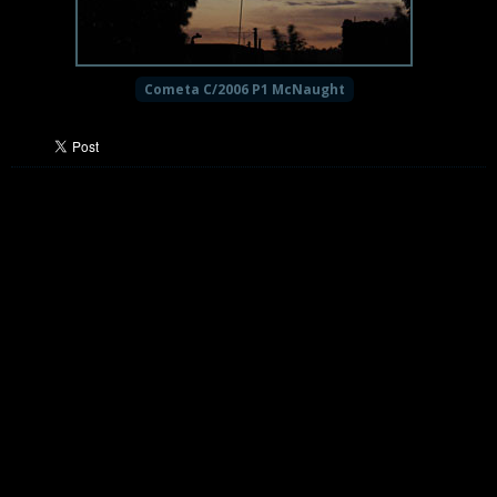
Cometa C/2006 P1 McNaught