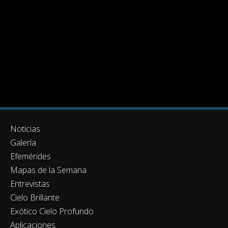
Noticias
Galería
Efemérides
Mapas de la Semana
Entrevistas
Cielo Brillante
Exótico Cielo Profundo
Aplicaciones