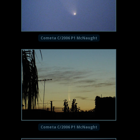
Cometa C/2006 P1 McNaught
Cometa C/2006 P1 McNaught