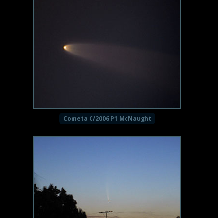
Cometa C/2006 P1 McNaught