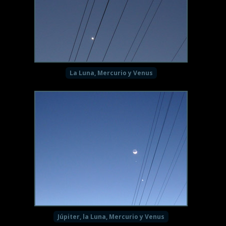
La Luna, Mercurio y Venus
Júpiter, la Luna, Mercurio y Venus