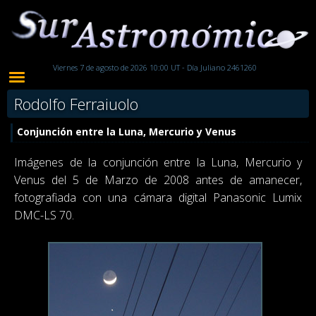
Viernes 7 de agosto de 2026 10:00 UT - Día Juliano 2461260
Rodolfo Ferraiuolo
Conjunción entre la Luna, Mercurio y Venus
Imágenes de la conjunción entre la Luna, Mercurio y
Venus del 5 de Marzo de 2008 antes de amanecer,
fotografiada con una cámara digital Panasonic Lumix
DMC-LS 70.