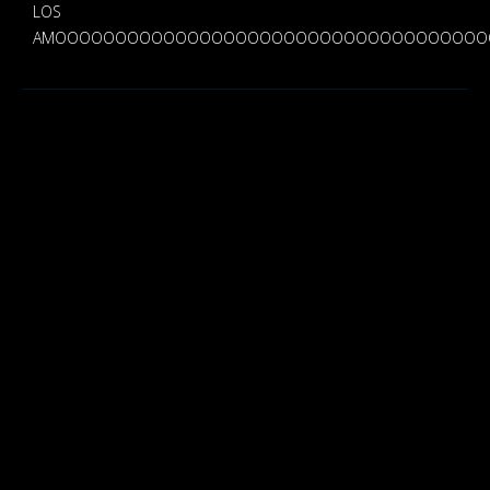
LOS
AMOOOOOOOOOOOOOOOOOOOOOOOOOOOOOOOOOOOOOOO"""""""""""""""""!