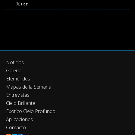
Noticias
Galería
Efemérides
Mapas de la Semana
Entrevistas
Cielo Brillante
Exótico Cielo Profundo
Aplicaciones
Contacto