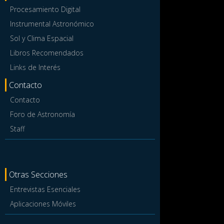
Procesamiento Digital
Instrumental Astronómico
Sol y Clima Espacial
Libros Recomendados
Links de Interés
Contacto
Contacto
Foro de Astronomía
Staff
Otras Secciones
Entrevistas Esenciales
Aplicaciones Móviles