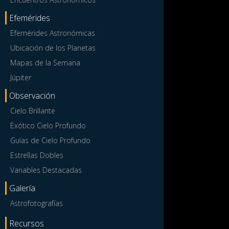
Efemérides
Efemérides Astronómicas
Ubicación de los Planetas
Mapas de la Semana
Júpiter
Observación
Cielo Brillante
Exótico Cielo Profundo
Guías de Cielo Profundo
Estrellas Dobles
Variables Destacadas
Galería
Astrofotografías
Recursos