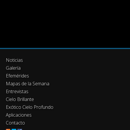
Noticias
Galería
Efemérides
Mapas de la Semana
Entrevistas
Cielo Brillante
Exótico Cielo Profundo
Aplicaciones
Contacto