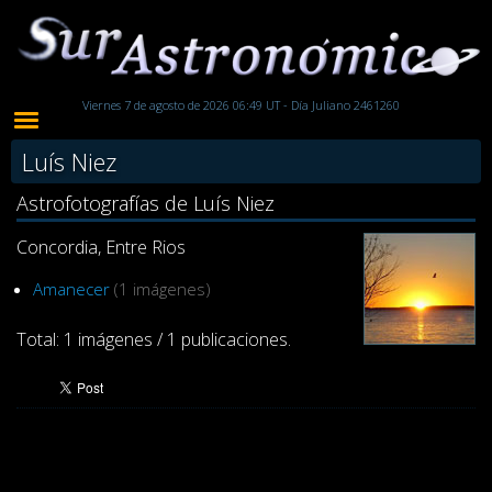
Viernes 7 de agosto de 2026 06:49 UT - Día Juliano 2461260
Luís Niez
Astrofotografías de Luís Niez
Concordia, Entre Rios
Amanecer
(1 imágenes)
Total: 1 imágenes / 1 publicaciones.