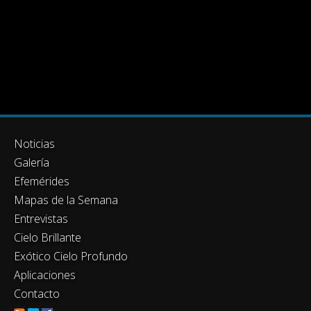
Noticias
Galería
Efemérides
Mapas de la Semana
Entrevistas
Cielo Brillante
Exótico Cielo Profundo
Aplicaciones
Contacto