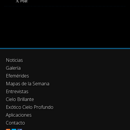
Noticias
Galería
Efemérides
Mapas de la Semana
Entrevistas
Cielo Brillante
Exótico Cielo Profundo
Aplicaciones
Contacto