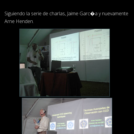
Siguiendo la serie de charlas, Jaime Garc�a y nuevamente
Arne Henden.