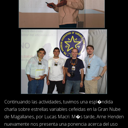
Continuando las actividades, tuvimos una espl�ndida
charla sobre estrellas variables cefeidas en la Gran Nube
de Magallanes, por Lucas Macri. M�s tarde, Arne Henden
nuevamente nos presenta una ponencia acerca del uso