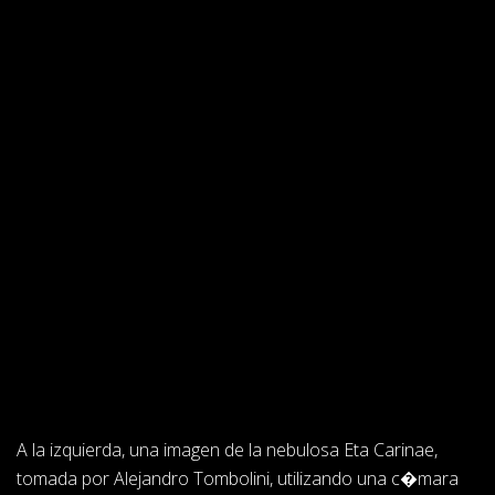
A la izquierda, una imagen de la nebulosa Eta Carinae,
tomada por Alejandro Tombolini, utilizando una c�mara