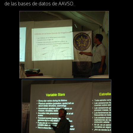
de las bases de datos de AAVSO.