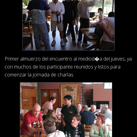
Primer almuerzo del encuentro al mediod�a del jueves, ya
con muchos de los participante reunidos y listos para
comenzar la jornada de charlas.