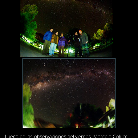
Luego de las observaciones del viernes, Marcelo Colucci