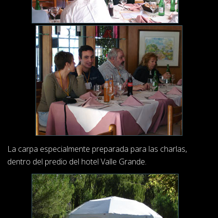
La carpa especialmente preparada para las charlas,
dentro del predio del hotel Valle Grande.