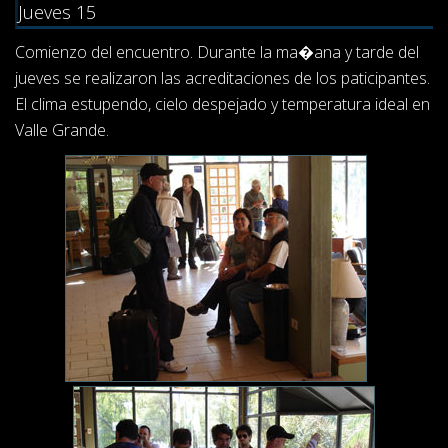
Jueves 15
Comienzo del encuentro. Durante la ma�ana y tarde del
jueves se realizaron las acreditaciones de los paticipantes.
El clima estupendo, cielo despejado y temperatura ideal en
Valle Grande.