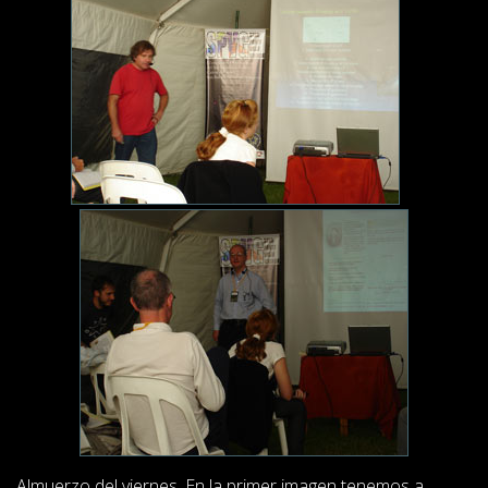
Almuerzo del viernes. En la primer imagen tenemos a