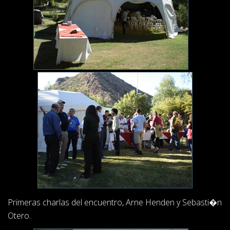
Primeras charlas del encuentro, Arne Henden y Sebasti�n
Otero.