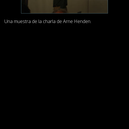
Una muestra de la charla de Arne Henden.