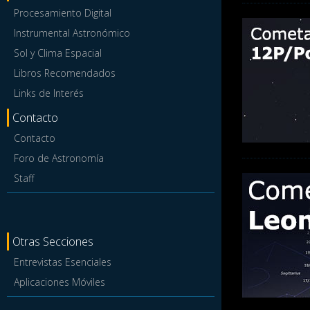
Procesamiento Digital
Instrumental Astronómico
Sol y Clima Espacial
Libros Recomendados
Links de Interés
Contacto
Contacto
Foro de Astronomía
Staff
Otras Secciones
Entrevistas Esenciales
Aplicaciones Móviles