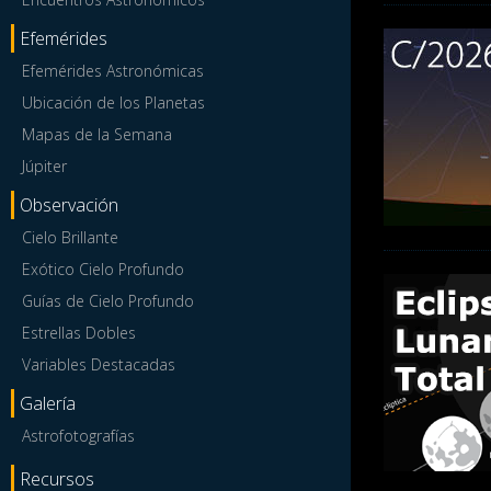
Efemérides
Efemérides Astronómicas
Ubicación de los Planetas
Mapas de la Semana
Júpiter
Observación
Cielo Brillante
Exótico Cielo Profundo
Guías de Cielo Profundo
Estrellas Dobles
Variables Destacadas
Galería
Astrofotografías
Recursos