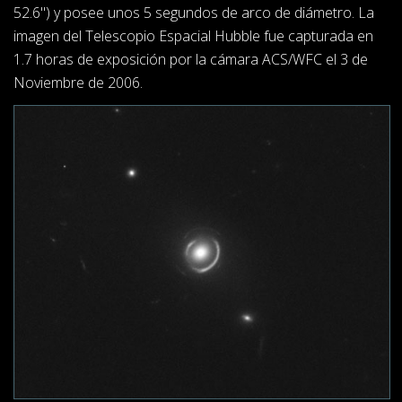
52.6") y posee unos 5 segundos de arco de diámetro. La
imagen del Telescopio Espacial Hubble fue capturada en
1.7 horas de exposición por la cámara ACS/WFC el 3 de
Noviembre de 2006.