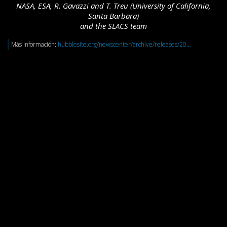
NASA, ESA, R. Gavazzi and T. Treu (University of California,
Santa Barbara)
and the SLACS team
Más información:
hubblesite.org/newscenter/archive/releases/20...