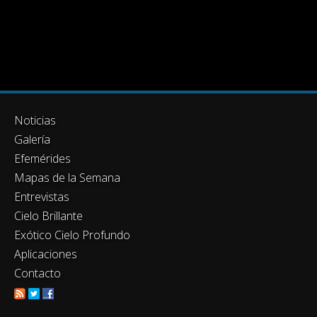
Noticias
Galería
Efemérides
Mapas de la Semana
Entrevistas
Cielo Brillante
Exótico Cielo Profundo
Aplicaciones
Contacto