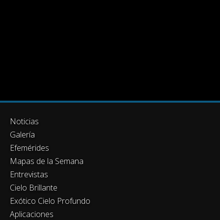
Noticias
Galería
Efemérides
Mapas de la Semana
Entrevistas
Cielo Brillante
Exótico Cielo Profundo
Aplicaciones