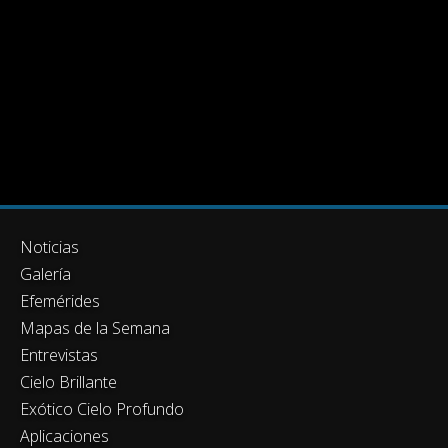
Noticias
Galería
Efemérides
Mapas de la Semana
Entrevistas
Cielo Brillante
Exótico Cielo Profundo
Aplicaciones