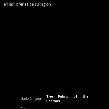
en las librerías de su región.
The Fabric of the
Título Original
Cosmos
Primera