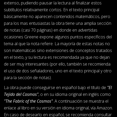
extenso, pudiendo pausar la lectura al finalizar estos
subtítulos relativamente cortos. En el texto principal
básicamente no aparecen contenidos matemáticos, pero
para los mas entusiastas la obra tiene una amplia sección
de notas (casi 70 páginas) en donde en advertidas
ocasiones Greene expone algunos puntos específicos del
tema al que la nota refiere. La mayoría de estas notas no
son matemáticas sino extensiones de conceptos tratados
en el texto, y su lectura es recomendada ya que no dejan
de ser muy interesantes (por ello, también se recomienda
el uso de dos señaladores, uno en el texto principal y otro
para la sección de notas).
La obra puede conseguirse en español bajo el título de
"El
Tejido del Cosmos"
, o en su idioma original en inglés como
"The Fabric of the Cosmos"
. A continuación se muestra el
enlace al libro en su versión en idioma original, vía Amazon.
En caso de desearlo en español, se recomienda consultar