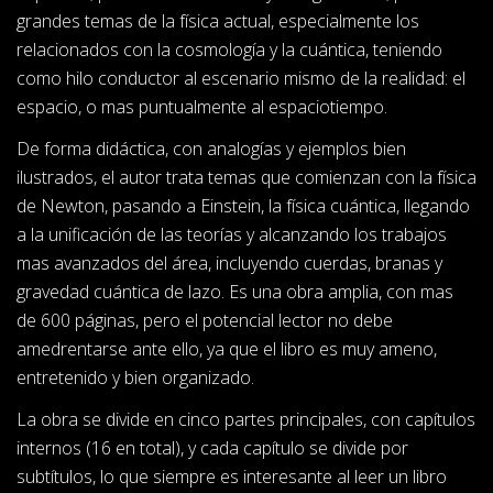
grandes temas de la física actual, especialmente los
relacionados con la cosmología y la cuántica, teniendo
como hilo conductor al escenario mismo de la realidad: el
espacio, o mas puntualmente al espaciotiempo.
De forma didáctica, con analogías y ejemplos bien
ilustrados, el autor trata temas que comienzan con la física
de Newton, pasando a Einstein, la física cuántica, llegando
a la unificación de las teorías y alcanzando los trabajos
mas avanzados del área, incluyendo cuerdas, branas y
gravedad cuántica de lazo. Es una obra amplia, con mas
de 600 páginas, pero el potencial lector no debe
amedrentarse ante ello, ya que el libro es muy ameno,
entretenido y bien organizado.
La obra se divide en cinco partes principales, con capítulos
internos (16 en total), y cada capítulo se divide por
subtítulos, lo que siempre es interesante al leer un libro