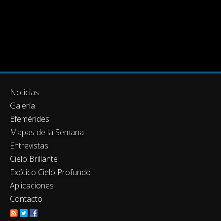
Noticias
Galería
Efemérides
Mapas de la Semana
Entrevistas
Cielo Brillante
Exótico Cielo Profundo
Aplicaciones
Contacto