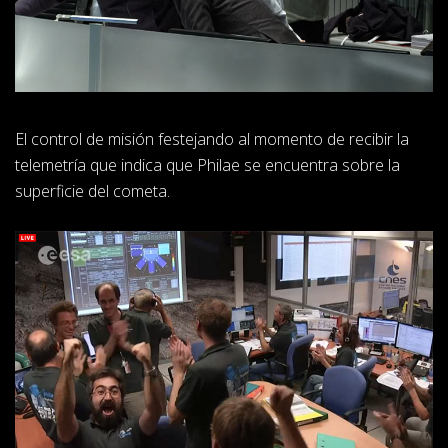
El control de misión festejando al momento de recibir la
telemetría que indica que Philae se encuentra sobre la
superficie del cometa.