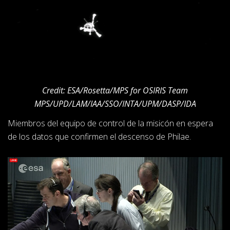
Credit: ESA/Rosetta/MPS for OSIRIS Team
MPS/UPD/LAM/IAA/SSO/INTA/UPM/DASP/IDA
Miembros del equipo de control de la misicón en espera
de los datos que confirmen el descenso de Philae.