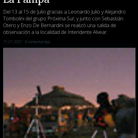
Del 13 al 15 de Julio gracias a Leonardo Julio y Alejandro
Tombolini del grupo Próxima Sur, y junto con Sebastián
Otero y Enzo De Bernardini se realizó una salida de
observación a la localidad de Intendente Alvear.
15.07.2007 ·
0 comentario(s)