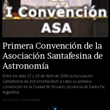
Primera Convención de la
Asociación Santafesina de
Astronomía
Entre los días 27 y 29 de Abril de 2006 la Asociación
Santafesina de Astronomía llevó a cabo su primera
convención en la Ciudad de Rosario, provincia de Santa Fe,
Argentina.
02.05.2006 ·
0 comentario(s)
1
2
3