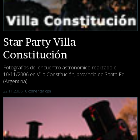
Star Party Villa
Constitución
Fotografías del encuentro astronómico realizado el
10/11/2006 en Villa Constitución, provincia de Santa Fe
(Argentina)
22.11.2006 ·
0 comentario(s)