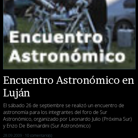
Encuentro Astronómico en
Luján
El sábado 26 de septiembre se realizó un encuentro de
astronomía para los integrantes del foro de Sur
Astronómico, organizado por Leonardo Julio (Próxima Sur)
y Enzo De Bernardini (Sur Astronómico)
28.09.2009 ·
10 comentario(s)