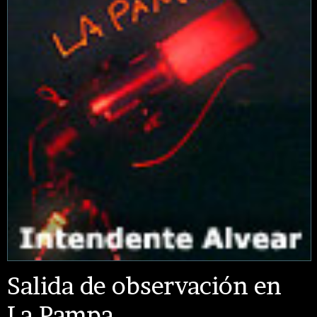
Salida de observación en
La Pampa