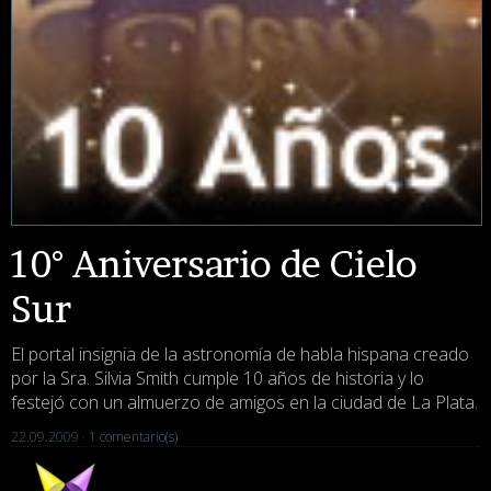
10° Aniversario de Cielo
Sur
El portal insignia de la astronomía de habla hispana creado
por la Sra. Silvia Smith cumple 10 años de historia y lo
festejó con un almuerzo de amigos en la ciudad de La Plata.
22.09.2009 ·
1 comentario(s)