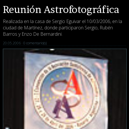
Reunión Astrofotográfica
Realizada en la casa de Sergio Eguivar el 10/03/2006, en la
ciudad de Martínez, donde participaron Sergio, Rubén
Barros y Enzo De Bernardini.
20.05.2006 ·
0 comentario(s)