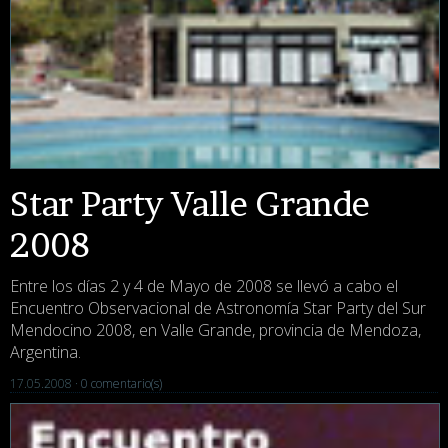
Star Party Valle Grande
2008
Entre los días 2 y 4 de Mayo de 2008 se llevó a cabo el
Encuentro Observacional de Astronomía Star Party del Sur
Mendocino 2008, en Valle Grande, provincia de Mendoza,
Argentina.
17.05.2008 ·
0 comentario(s)