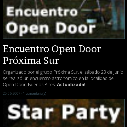
Encuentro Open Door
Próxima Sur
Organizado por el grupo Próxima Sur, el sábado 23 de Junio
se realizó un encuentro astronómico en la localidad de
Open Door, Buenos Aires.
Actualizada!
25.06.2007 ·
1 comentario(s)