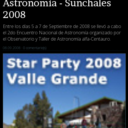
Astronomía - Sunchales
2008
Entre los días 5 a 7 de Septiembre de 2008 se llevó a cabo
el 2do Encuentro Nacional de Astronomía organizado por
el Observatorio y Taller de Astronomía alfa-Centauro.
08.09.2008 ·
0 comentario(s)