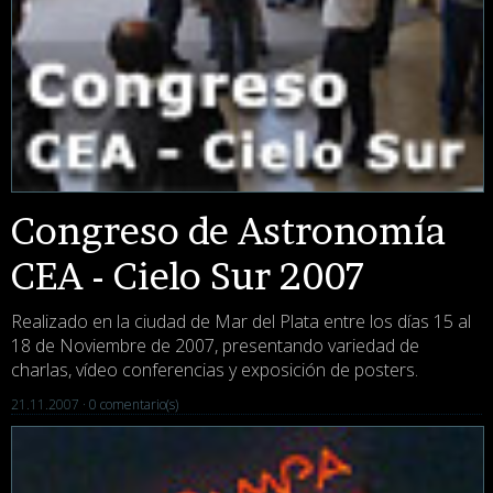
Congreso de Astronomía
CEA - Cielo Sur 2007
Realizado en la ciudad de Mar del Plata entre los días 15 al
18 de Noviembre de 2007, presentando variedad de
charlas, vídeo conferencias y exposición de posters.
21.11.2007 ·
0 comentario(s)