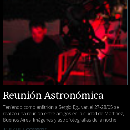
Reunión Astronómica
Teniendo como anfitrión a Sergio Eguivar, el 27-28/05 se
realizó una reunión entre amigos en la ciudad de Martínez,
Buenos Aires. Imágenes y astrofotografías de la noche.
07.06.2006 ·
0 comentario(s)