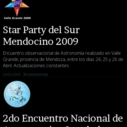
Star Party del Sur
Mendocino 2009
Encuentro observacional de Astronomía realizado en Valle
Grande, provincia de Mendoza, entre los días 24, 25 y 26 de
Abril. Actualizaciones constantes.
24.04.2009 ·
30 comentario(s)
2do Encuentro Nacional de