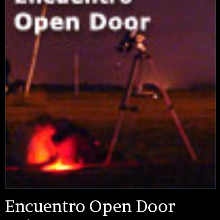
Encuentro Open Door