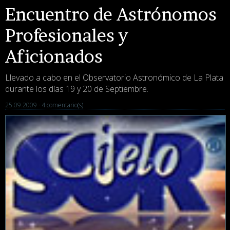
Encuentro de Astrónomos
Profesionales y
Aficionados
Llevado a cabo en el Observatorio Astronómico de La Plata
durante los días 19 y 20 de Septiembre.
25.09.2009 ·
4 comentario(s)