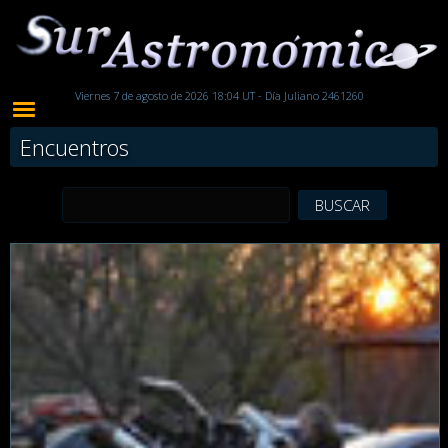
Viernes 7 de agosto de 2026 18:04 UT - Día Juliano 2461260
Encuentros
BUSCAR