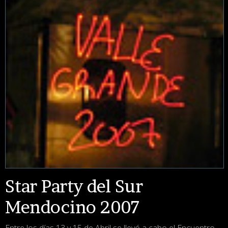
Star Party del Sur
Mendocino 2007