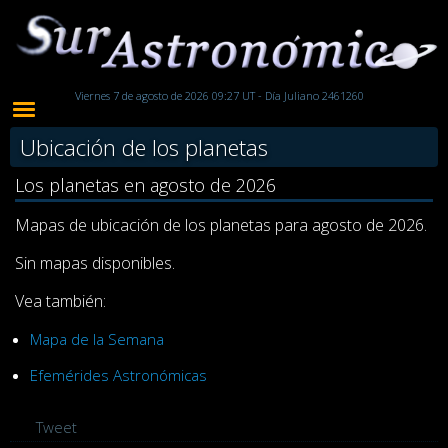
Viernes 7 de agosto de 2026 09:27 UT - Día Juliano 2461260
Ubicación de los planetas
Los planetas en agosto de 2026
Mapas de ubicación de los planetas para agosto de 2026.
Sin mapas disponibles.
Vea también:
Mapa de la Semana
Efemérides Astronómicas
Tweet