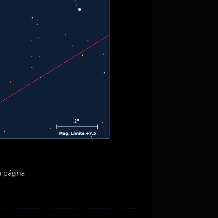
a página