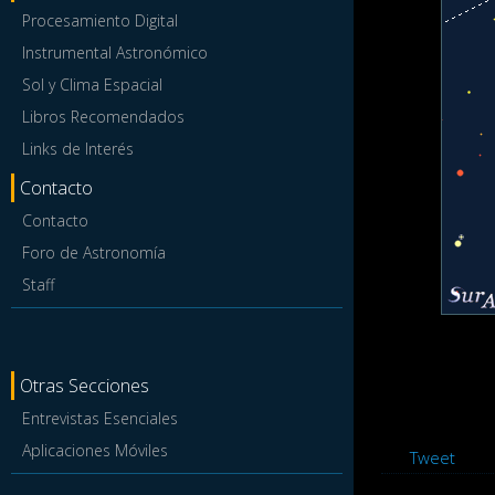
Procesamiento Digital
Instrumental Astronómico
Sol y Clima Espacial
Libros Recomendados
Links de Interés
Contacto
Contacto
Foro de Astronomía
Staff
Otras Secciones
Entrevistas Esenciales
Aplicaciones Móviles
Tweet