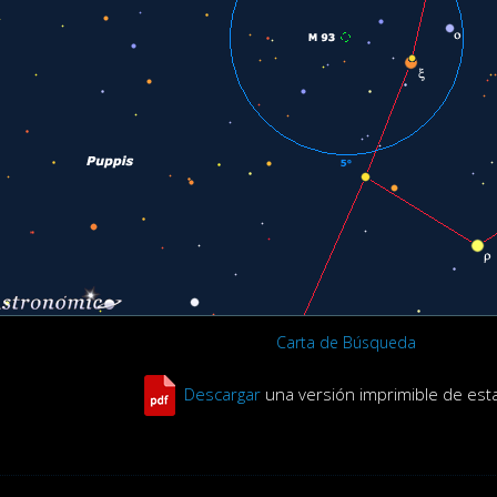
Carta de Búsqueda
Descargar
una versión imprimible de est