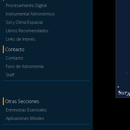
Procesamiento Digital
Instrumental Astronómico
Sol y Clima Espacial
Libros Recomendados
Links de Interés
Contacto
Contacto
Foro de Astronomía
Staff
Otras Secciones
Entrevistas Esenciales
Aplicaciones Móviles