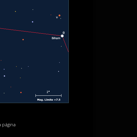
a página