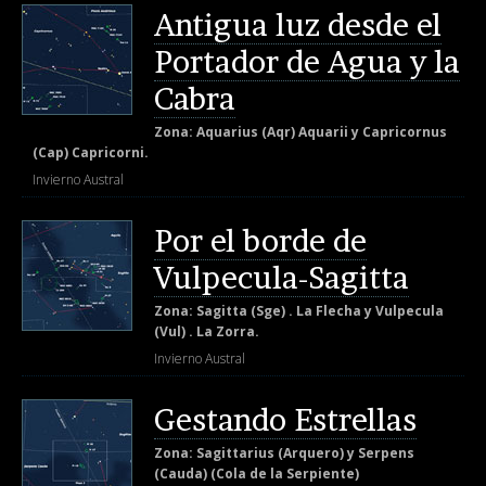
Antigua luz desde el
Portador de Agua y la
Cabra
Zona: Aquarius (Aqr) Aquarii y Capricornus
(Cap) Capricorni.
Invierno Austral
Por el borde de
Vulpecula-Sagitta
Zona: Sagitta (Sge) . La Flecha y Vulpecula
(Vul) . La Zorra.
Invierno Austral
Gestando Estrellas
Zona: Sagittarius (Arquero) y Serpens
(Cauda) (Cola de la Serpiente)