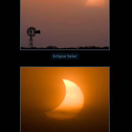
Eclipse Solar