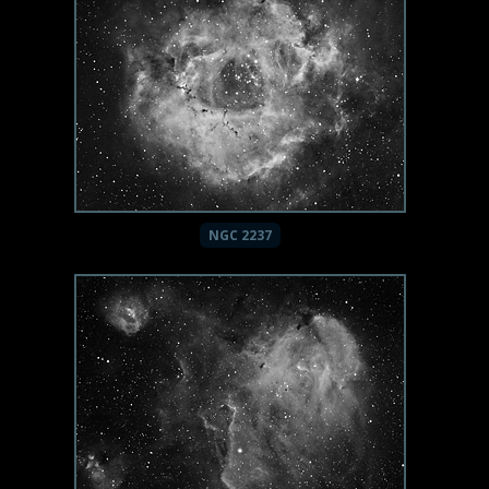
NGC 2237