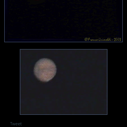
Tweet