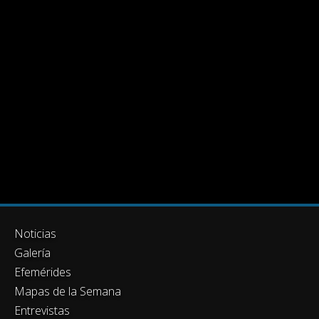
Noticias
Galería
Efemérides
Mapas de la Semana
Entrevistas