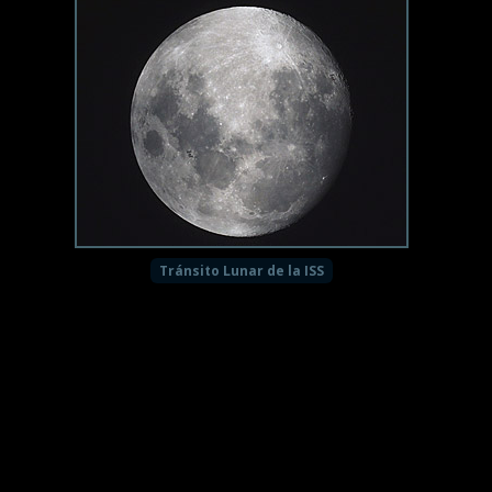
Tránsito Lunar de la ISS