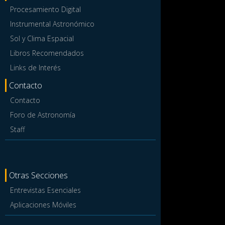
Procesamiento Digital
Instrumental Astronómico
Sol y Clima Espacial
Libros Recomendados
Links de Interés
Contacto
Contacto
Foro de Astronomía
Staff
Otras Secciones
Entrevistas Esenciales
Aplicaciones Móviles