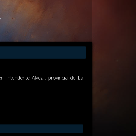
n Intendente Alvear, provincia de La