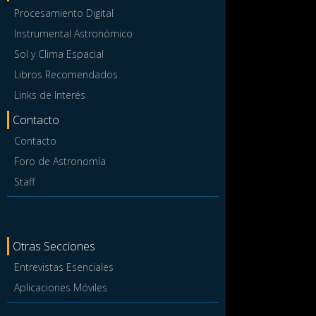
Procesamiento Digital
Instrumental Astronómico
Sol y Clima Espacial
Libros Recomendados
Links de Interés
Contacto
Contacto
Foro de Astronomía
Staff
Otras Secciones
Entrevistas Esenciales
Aplicaciones Móviles