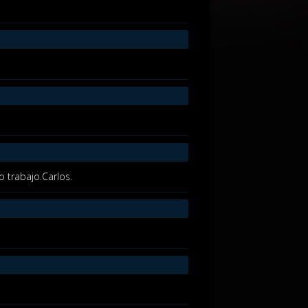
o trabajo.Carlos.