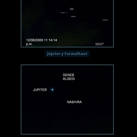
Júpiter y Formalhaut