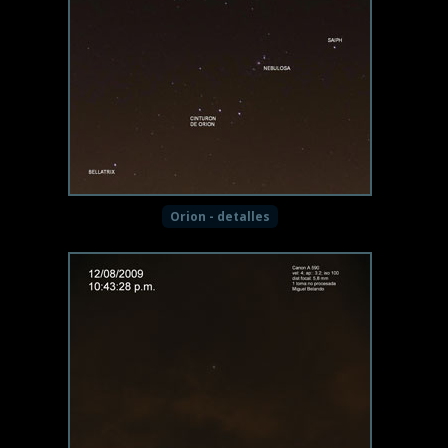
Orion - detalles