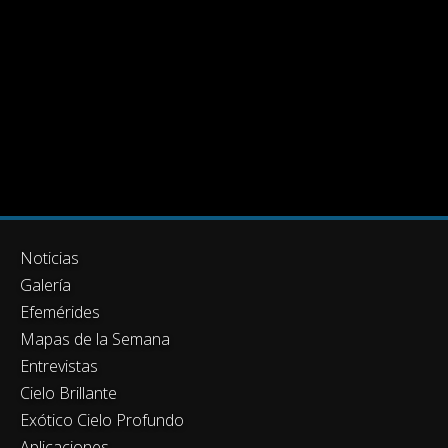
Noticias
Galería
Efemérides
Mapas de la Semana
Entrevistas
Cielo Brillante
Exótico Cielo Profundo
Aplicaciones