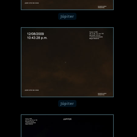
Júpiter
Júpiter