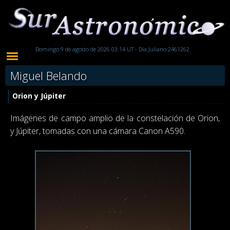
Domingo 9 de agosto de 2026 03:14 UT - Día Juliano 2461262
Miguel Belando
Orion y Júpiter
Imágenes de campo amplio de la constelación de Orion,
y Júpiter, tomadas con una cámara Canon A590.