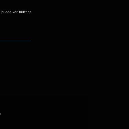
se puede ver muchos