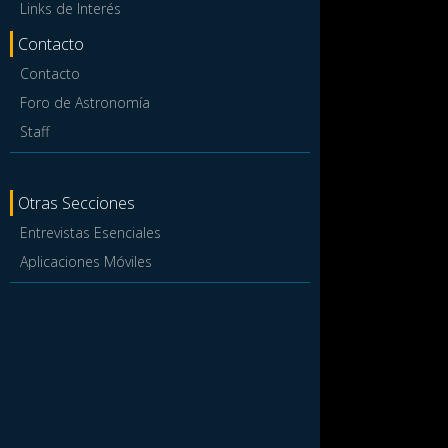
Links de Interés
Contacto
Contacto
Foro de Astronomía
Staff
Otras Secciones
Entrevistas Esenciales
Aplicaciones Móviles