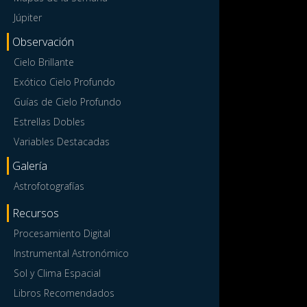
Júpiter
Observación
Cielo Brillante
Exótico Cielo Profundo
Guías de Cielo Profundo
Estrellas Dobles
Variables Destacadas
Galería
Astrofotografías
Recursos
Procesamiento Digital
Instrumental Astronómico
Sol y Clima Espacial
Libros Recomendados