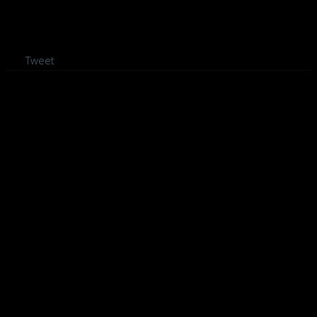
Tweet