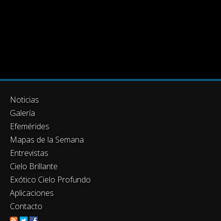
Noticias
Galería
Efemérides
Mapas de la Semana
Entrevistas
Cielo Brillante
Exótico Cielo Profundo
Aplicaciones
Contacto