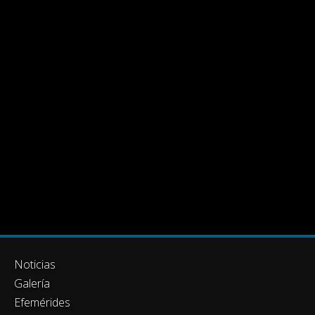
Noticias
Galería
Efemérides