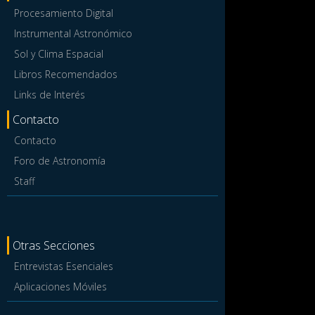
Procesamiento Digital
Instrumental Astronómico
Sol y Clima Espacial
Libros Recomendados
Links de Interés
Contacto
Contacto
Foro de Astronomía
Staff
Otras Secciones
Entrevistas Esenciales
Aplicaciones Móviles