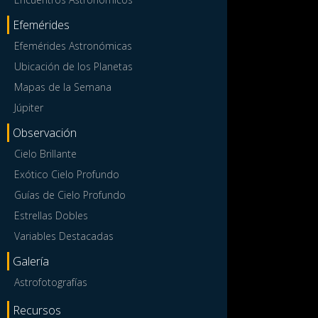
Efemérides
Efemérides Astronómicas
Ubicación de los Planetas
Mapas de la Semana
Júpiter
Observación
Cielo Brillante
Exótico Cielo Profundo
Guías de Cielo Profundo
Estrellas Dobles
Variables Destacadas
Galería
Astrofotografías
Recursos