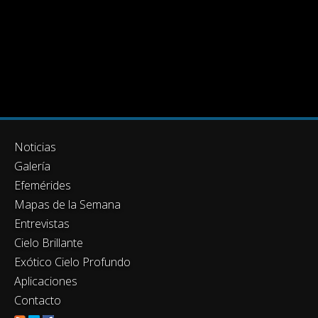
Noticias
Galería
Efemérides
Mapas de la Semana
Entrevistas
Cielo Brillante
Exótico Cielo Profundo
Aplicaciones
Contacto