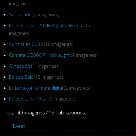
imágenes)
Sol rosado
(2 imágenes)
Eclipse Lunar, 28 de Agosto de 2007
(5
imágenes)
Sunchales 2005
(18 imágenes)
Cometa C/2006 P1 McNaught
(1 imágenes)
Alineación
(1 imágenes)
Eclipse Solar
(2 imágenes)
La Luna con cámara digital
(2 imágenes)
Eclipse Lunar Total
(2 imágenes)
Total: 49 imágenes / 13 publicaciones.
Tweet