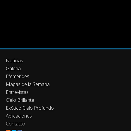
Noticias
Galería
Efemérides
Mapas de la Semana
Entrevistas
Cielo Brillante
Exótico Cielo Profundo
Aplicaciones
Contacto