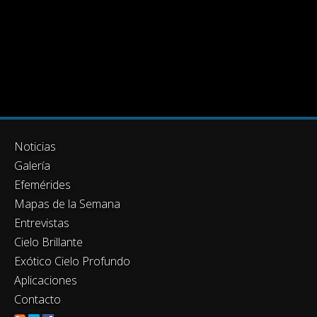
Noticias
Galería
Efemérides
Mapas de la Semana
Entrevistas
Cielo Brillante
Exótico Cielo Profundo
Aplicaciones
Contacto