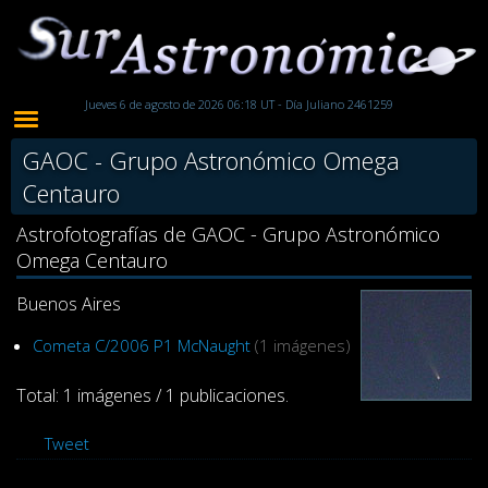
Jueves 6 de agosto de 2026 06:18 UT - Día Juliano 2461259
GAOC - Grupo Astronómico Omega
Centauro
Astrofotografías de GAOC - Grupo Astronómico
Omega Centauro
Buenos Aires
Cometa C/2006 P1 McNaught
(1 imágenes)
Total: 1 imágenes / 1 publicaciones.
Tweet