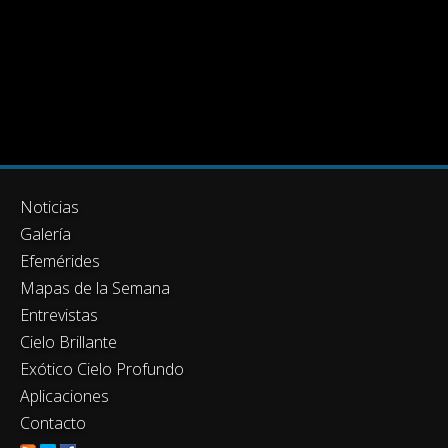
Noticias
Galería
Efemérides
Mapas de la Semana
Entrevistas
Cielo Brillante
Exótico Cielo Profundo
Aplicaciones
Contacto