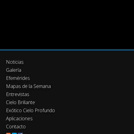
Noticias
Galería
Efemérides
Mapas de la Semana
Entrevistas
Cielo Brillante
Exótico Cielo Profundo
Aplicaciones
Contacto