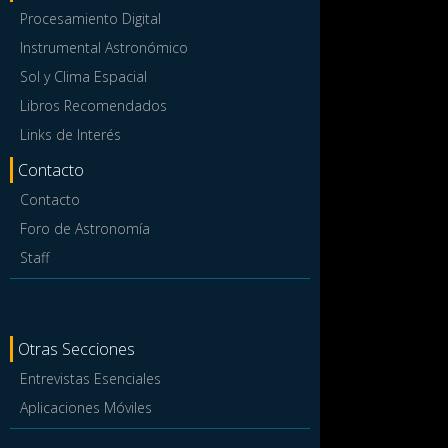
Procesamiento Digital
Instrumental Astronómico
Sol y Clima Espacial
Libros Recomendados
Links de Interés
Contacto
Contacto
Foro de Astronomía
Staff
Otras Secciones
Entrevistas Esenciales
Aplicaciones Móviles