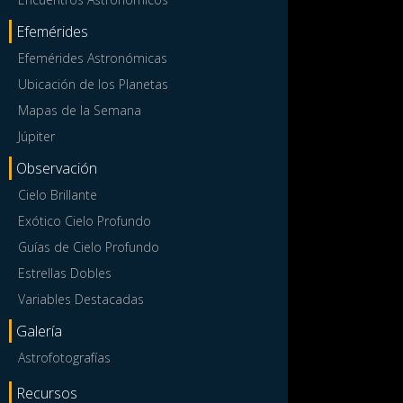
Efemérides
Efemérides Astronómicas
Ubicación de los Planetas
Mapas de la Semana
Júpiter
Observación
Cielo Brillante
Exótico Cielo Profundo
Guías de Cielo Profundo
Estrellas Dobles
Variables Destacadas
Galería
Astrofotografías
Recursos