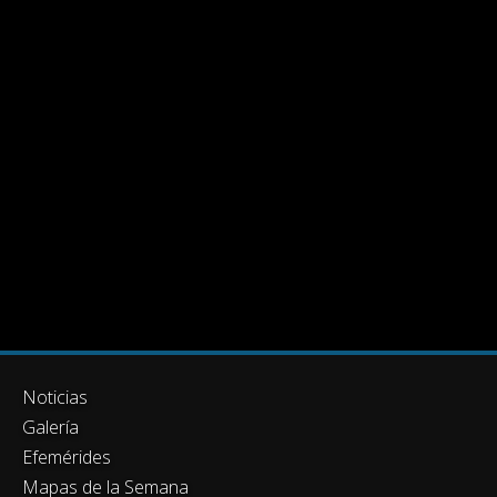
Noticias
Galería
Efemérides
Mapas de la Semana