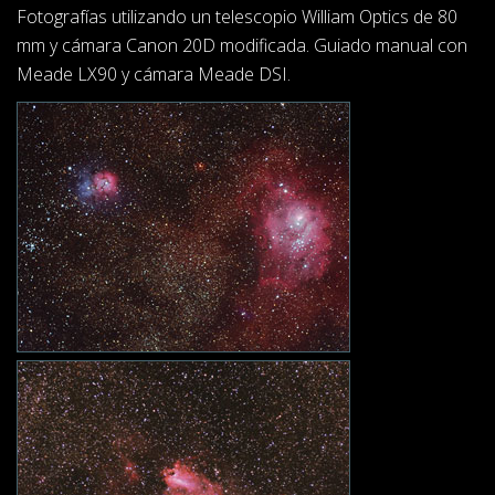
Fotografías utilizando un telescopio William Optics de 80
mm y cámara Canon 20D modificada. Guiado manual con
Meade LX90 y cámara Meade DSI.