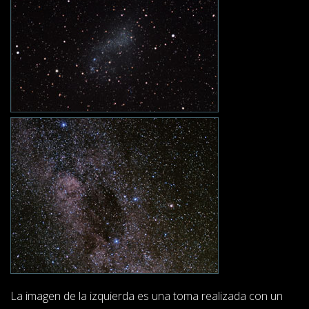
La imagen de la izquierda es una toma realizada con un