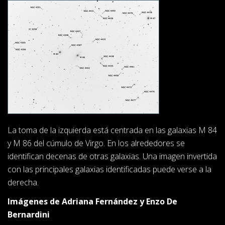
La toma de la izquierda está centrada en las galaxias M 84
y M 86 del cúmulo de Virgo. En los alrededores se
identifican decenas de otras galaxias. Una imagen invertida
con las principales galaxias identificadas puede verse a la
derecha.
Imágenes de Adriana Fernández y Enzo De
Bernardini