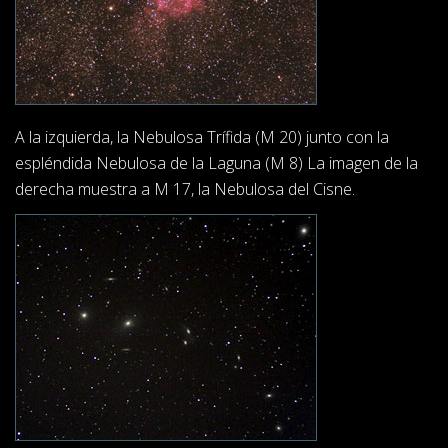
A la izquierda, la Nebulosa Trífida (M 20) junto con la
espléndida Nebulosa de la Laguna (M 8) La imagen de la
derecha muestra a M 17, la Nebulosa del Cisne.