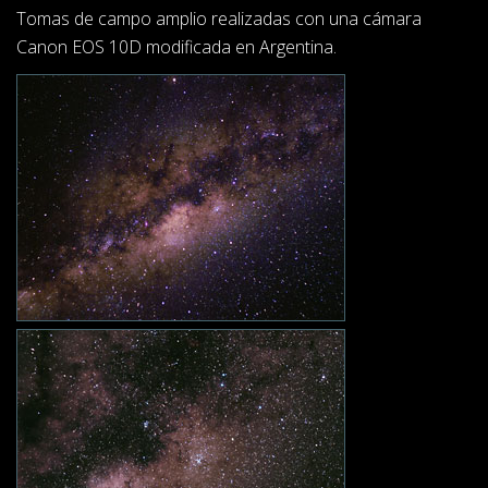
Tomas de campo amplio realizadas con una cámara
Canon EOS 10D modificada en Argentina.