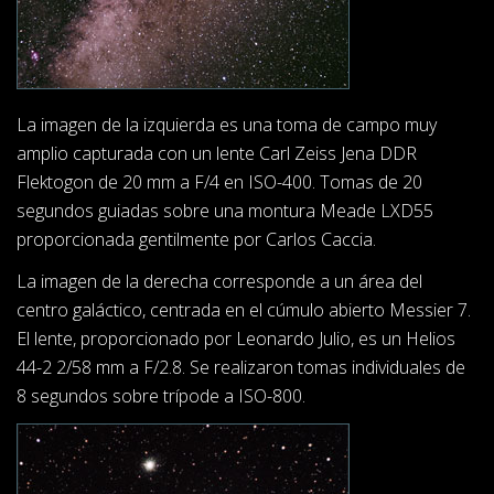
La imagen de la izquierda es una toma de campo muy
amplio capturada con un lente Carl Zeiss Jena DDR
Flektogon de 20 mm a F/4 en ISO-400. Tomas de 20
segundos guiadas sobre una montura Meade LXD55
proporcionada gentilmente por Carlos Caccia.
La imagen de la derecha corresponde a un área del
centro galáctico, centrada en el cúmulo abierto Messier 7.
El lente, proporcionado por Leonardo Julio, es un Helios
44-2 2/58 mm a F/2.8. Se realizaron tomas individuales de
8 segundos sobre trípode a ISO-800.