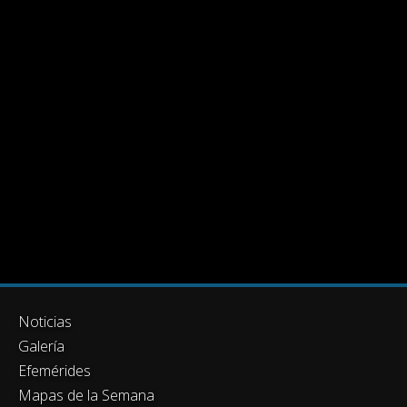
Noticias
Galería
Efemérides
Mapas de la Semana