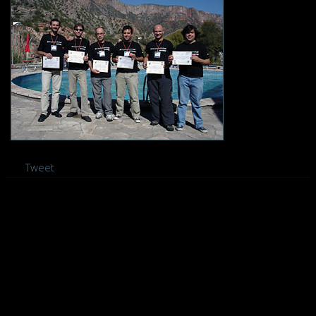
Tweet