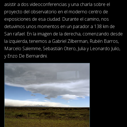
asistir a dos videoconferencias y una charla sobre el
proyecto del observatorio en el moderno centro de
exposiciones de esa ciudad. Durante el camino, nos
detuvimos unos momentos en un parador a 138 km de
San rafael. En la imagen de la derecha, comenzando desde
la izquierda, tenemos a Gabriel Zilberman, Rubén Barros,
Marcelo Salemme, Sebastián Otero, Julia y Leonardo Julio,
y Enzo De Bernardini.