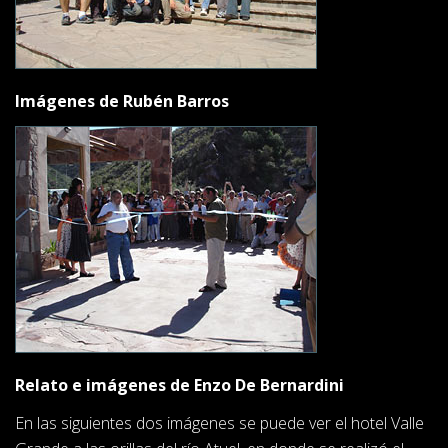
Imágenes de Rubén Barros
Relato e imágenes de Enzo De Bernardini
En las siguientes dos imágenes se puede ver el hotel Valle