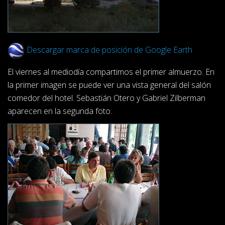
Descargar marca de posición de Google Earth
El viernes al mediodía compartimos el primer almuerzo. En
la primer imagen se puede ver una vista general del salón
comedor del hotel. Sebastián Otero y Gabriel Zilberman
aparecen en la segunda foto.