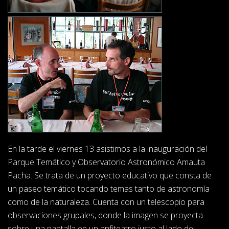
En la tarde el viernes 13 asistimos a la inauguración del
Parque Temático y Observatorio Astronómico Amauta
Pacha. Se trata de un proyecto educativo que consta de
un paseo temático tocando temas tanto de astronomía
como de la naturaleza. Cuenta con un telescopio para
observaciones grupales, donde la imagen se proyecta
sobre una pantalla en un anfiteatro justo al lado del