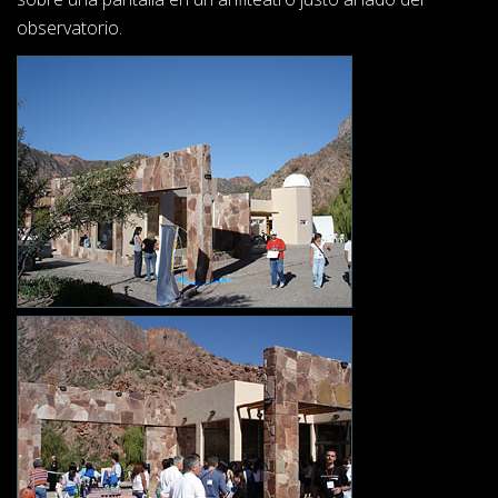
observatorio.