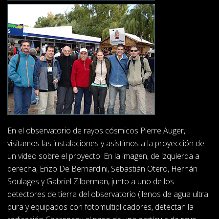
En el observatorio de rayos cósmicos Pierre Auger,
visitamos las instalaciones y asistimos a la proyección de
un video sobre el proyecto. En la imagen, de izquierda a
derecha, Enzo De Bernardini, Sebastián Otero, Hernán
Soulages y Gabriel Zilberman, junto a uno de los
detectores de tierra del observatorio (llenos de agua ultra
pura y equipados con fotomultiplicadores, detectan la