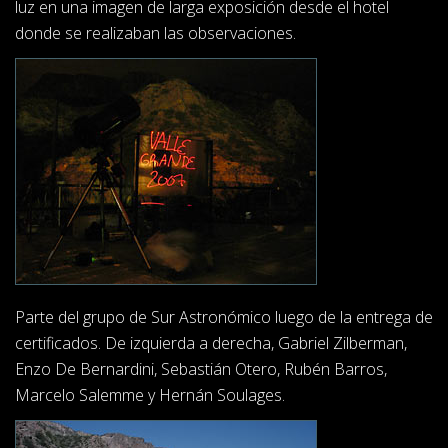
luz en una imagen de larga exposición desde el hotel
donde se realizaban las observaciones.
Parte del grupo de Sur Astronómico luego de la entrega de
certificados. De izquierda a derecha, Gabriel Zilberman,
Enzo De Bernardini, Sebastián Otero, Rubén Barros,
Marcelo Salemme y Hernán Soulages.