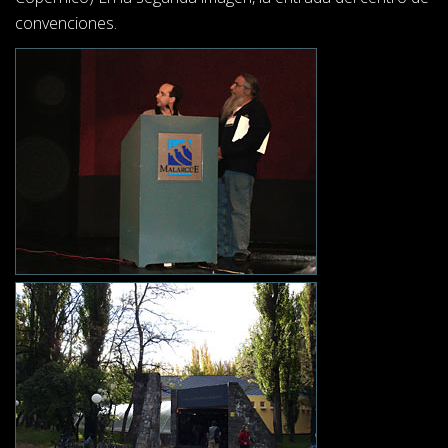
convenciones.