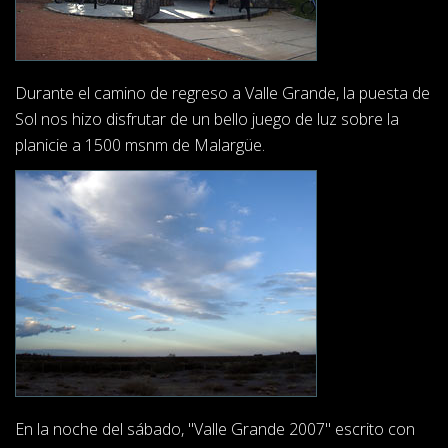
Durante el camino de regreso a Valle Grande, la puesta de
Sol nos hizo disfrutar de un bello juego de luz sobre la
planicie a 1500 msnm de Malargüe.
En la noche del sábado, "Valle Grande 2007" escrito con