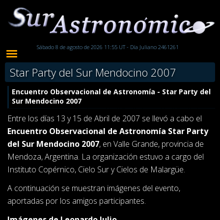
Sábado 8 de agosto de 2026 11:55 UT - Día Juliano 2461261
Star Party del Sur Mendocino 2007
Encuentro Observacional de Astronomía - Star Party del
Sur Mendocino 2007
Entre los días 13 y 15 de Abril de 2007 se llevó a cabo el
Encuentro Observacional de Astronomía Star Party
del Sur Mendocino 2007
, en Valle Grande, provincia de
Mendoza, Argentina. La organización estuvo a cargo del
Instituto Copérnico, Cielo Sur y Cielos de Malargüe.
A continuación se muestran imágenes del evento,
aportadas por los amigos participantes.
Imágenes de Leonardo Julio