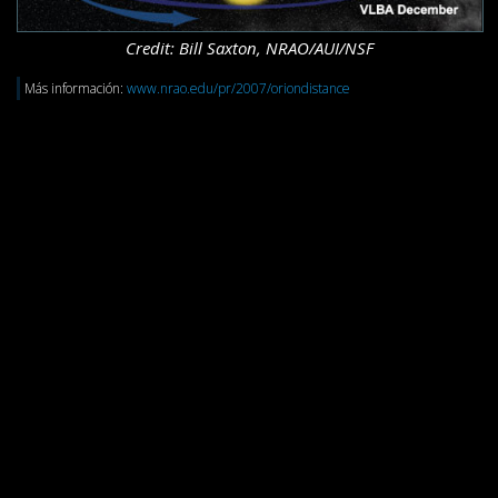
Credit: Bill Saxton, NRAO/AUI/NSF
Más información:
www.nrao.edu/pr/2007/oriondistance