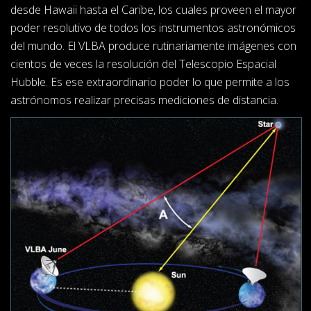
desde Hawaii hasta el Caribe, los cuales proveen el mayor
poder resolutivo de todos los instrumentos astronómicos
del mundo. El VLBA produce rutinariamente imágenes con
cientos de veces la resolución del Telescopio Espacial
Hubble. Es ese extraordinario poder lo que permite a los
astrónomos realizar precisas mediciones de distancia.