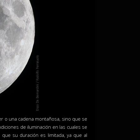
ráter o una cadena montañosa, sino que se
ndiciones de iluminación en las cuales se
que su duración es limitada, ya que al