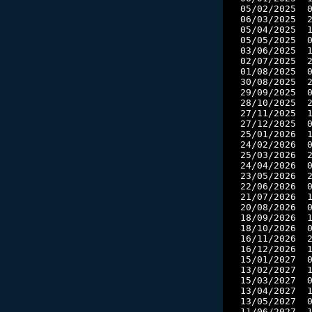
05/02/2025  0
06/03/2025  2
05/04/2025  1
05/05/2025  0
03/06/2025  1
02/07/2025  2
01/08/2025  0
30/08/2025  2
29/09/2025  0
28/10/2025  2
27/11/2025  1
27/12/2025  0
25/01/2026  1
24/02/2026  0
25/03/2026  2
24/04/2026  0
23/05/2026  2
22/06/2026  0
21/07/2026  1
20/08/2026  0
18/09/2026  1
18/10/2026  0
16/11/2026  2
16/12/2026  1
15/01/2027  0
13/02/2027  1
15/03/2027  0
13/04/2027  1
13/05/2027  0
11/06/2027  1