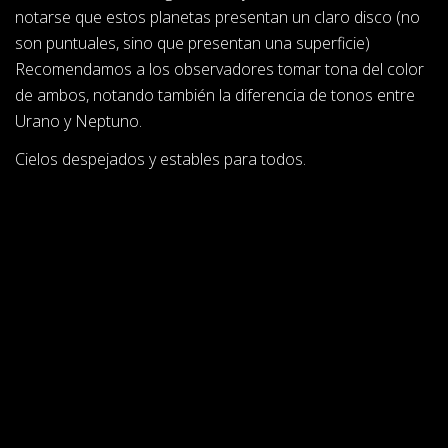
notarse que estos planetas presentan un claro disco (no
son puntuales, sino que presentan una superficie)
Recomendamos a los observadores tomar tona del color
de ambos, notando también la diferencia de tonos entre
Urano y Neptuno.
Cielos despejados y estables para todos.