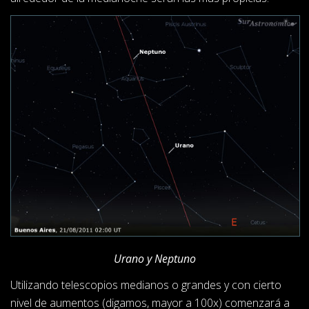
Urano y Neptuno
Utilizando telescopios medianos o grandes y con cierto
nivel de aumentos (digamos, mayor a 100x) comenzará a